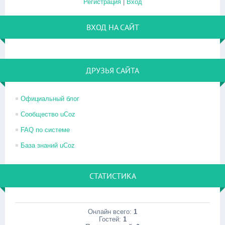
Регистрация
|
Вход
ВХОД НА САЙТ
ДРУЗЬЯ САЙТА
Официальный блог
Сообщество uCoz
FAQ по системе
База знаний uCoz
СТАТИСТИКА
Онлайн всего:
1
Гостей:
1