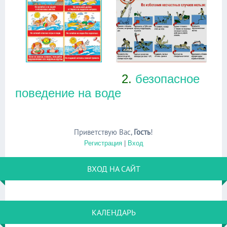
2.
безопасное
поведение на воде
Приветствую Вас
,
Гость
!
Регистрация
|
Вход
ВХОД НА САЙТ
КАЛЕНДАРЬ