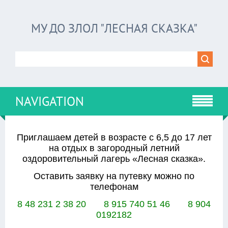
МУ ДО ЗЛОЛ "ЛЕСНАЯ СКАЗКА"
NAVIGATION
Приглашаем детей в возрасте с 6,5 до 17 лет
на отдых в загородный летний
оздоровительный лагерь «Лесная сказка».
Оставить заявку на путевку можно по
телефонам
8 48 231 2 38 20 8 915 740 51 46 8 904
0192182