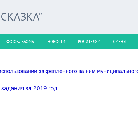
 СКАЗКА"
ФОТОАЛЬБОМЫ
НОВОСТИ
РОДИТЕЛЯМ
СМЕНЫ
 использовании закрепленного за ним муниципальног
задания за 2019 год